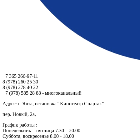
+7 365 266-97-11
8 (978) 260 25 30
8 (978) 278 40 22
+7 (978) 585 28 88 - многоканальный
Адрес: г. Ялта, остановка" Кинотеатр Спартак"
пер. Новый, 2а,
График работы :
Понедельник – пятница 7.30 – 20.00
Суббота, воскресенье 8.00 - 18.00