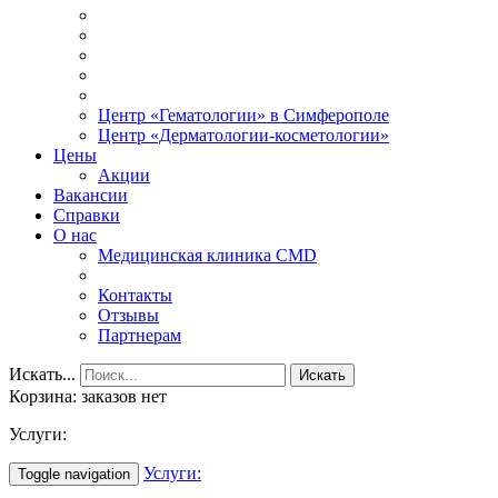
Центр «Гематологии» в Симферополе
Центр «Дерматологии-косметологии»
Цены
Акции
Вакансии
Справки
О нас
Медицинская клиника CMD
Контакты
Отзывы
Партнерам
Искать...
Искать
Корзина: заказов нет
Услуги:
Услуги:
Toggle navigation