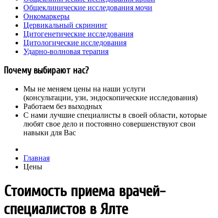
Общеклинические исследования мочи
Онкомаркеры
Цервикальный скрининг
Цитогенетические исследования
Цитологические исследования
Ударно-волновая терапия
Почему выбирают нас?
Мы не меняем цены на наши услуги
(консультации, узи, эндоскопические исследования)
Работаем без выходных
С нами лучшие специалисты в своей области, которые
любят свое дело и постоянно совершенствуют свои
навыки для Вас
Главная
Цены
Стоимость приема врачей-
специалистов в Ялте