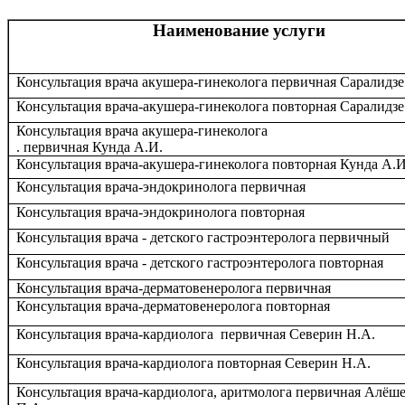
Наименование услуги
Консультация врача акушера-гинеколога первичная Саралидзе
Консультация врача-акушера-гинеколога повторная Саралидзе
Консультация врача акушера-гинеколога
. первичная Кунда А.И.
Консультация врача-акушера-гинеколога повторная Кунда А.И
Консультация врача-эндокринолога первичная
Консультация врача-эндокринолога повторная
Консультация врача - детского гастроэнтеролога первичный
Консультация врача - детского гастроэнтеролога повторная
Консультация врача-дерматовенеролога первичная
Консультация врача-дерматовенеролога повторная
Консультация врача-кардиолога первичная Северин Н.А.
Консультация врача-кардиолога повторная Северин Н.А.
Консультация врача-кардиолога, аритмолога первичная Алёш