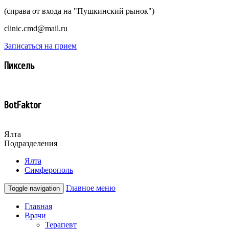
(справа от входа на "Пушкинский рынок")
clinic.cmd@mail.ru
Записаться на прием
Пиксель
BotFaktor
Ялта
Подразделения
Ялта
Симферополь
Главное меню
Toggle navigation
Главная
Врачи
Терапевт