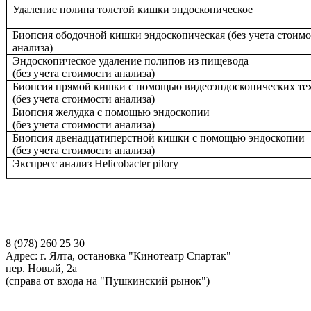
Удаление полипа толстой кишки эндоскопическое
Биопсия ободочной кишки эндоскопическая (без учета стоимо
анализа)
Эндоскопическое удаление полипов из пищевода
(без учета стоимости анализа)
Биопсия прямой кишки с помощью видеоэндоскопических те
(без учета стоимости анализа)
Биопсия желудка с помощью эндоскопии
(без учета стоимости анализа)
Биопсия двенадцатиперстной кишки с помощью эндоскопии
(без учета стоимости анализа)
Экспресс анализ Helicobacter pilory
8 (978) 260 25 30
Адрес: г. Ялта, остановка "Кинотеатр Спартак"
пер. Новый, 2а
(справа от входа на "Пушкинский рынок")