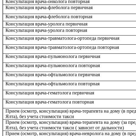
Консультация врача-онколога повторная
Консультация врача-флеболога первичная
Консультация врача-флеболога повторная
Консультация врача-уролога первичная
Консультация врача-уролога повторная
Консультация врача-травматолога-ортопеда первичная
Консультация врача-травматолога-ортопеда повторная
Консультация врача-пульмонолога первичная
Консультация врача-пульмонолога повторная
Консультация врача-офтальмолога первичная
Консультация врача-офтальмолога повторная
Консультация врача-гематолога первичная
Консультация врача-гематолога повторная
Прием (осмотр, консультация) врача-терапевта на дому (в пред
Ялта), без учета стоимости такси
Прием (осмотр, консультация) врача-терапевта на дому (за пре
Ялта), без учета стоимости такси ( зависит от дальности)
Прием (осмотр, консультация) врача-невролога на дому (в пред