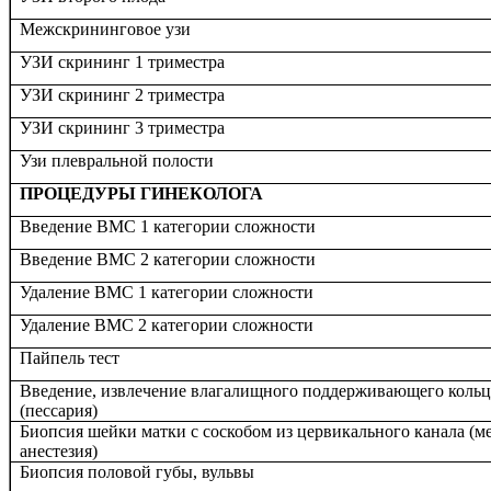
Межскрининговое узи
УЗИ скрининг 1 триместра
УЗИ скрининг 2 триместра
УЗИ скрининг 3 триместра
Узи плевральной полости
ПРОЦЕДУРЫ ГИНЕКОЛОГА
Введение ВМС 1 категории сложности
Введение ВМС 2 категории сложности
Удаление ВМС 1 категории сложности
Удаление ВМС 2 категории сложности
Пайпель тест
Введение, извлечение влагалищного поддерживающего кольц
(пессария)
Биопсия шейки матки с соскобом из цервикального канала (м
анестезия)
Биопсия половой губы, вульвы