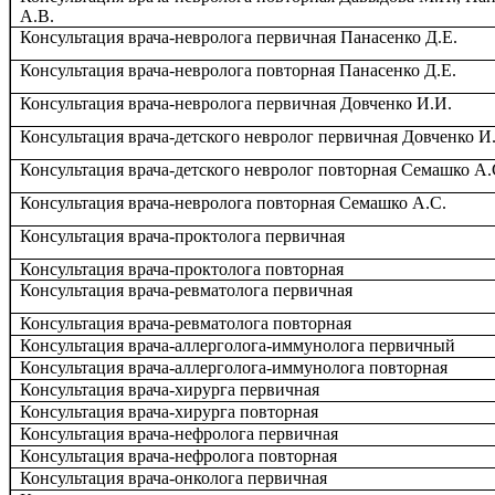
А.В.
Консультация врача-невролога первичная Панасенко Д.Е.
Консультация врача-невролога повторная Панасенко Д.Е.
Консультация врача-невролога первичная Довченко И.И.
Консультация врача-детского невролог первичная Довченко И
Консультация врача-детского невролог повторная Семашко А.
Консультация врача-невролога повторная Семашко А.С.
Консультация врача-проктолога первичная
Консультация врача-проктолога повторная
Консультация врача-ревматолога первичная
Консультация врача-ревматолога повторная
Консультация врача-аллерголога-иммунолога первичный
Консультация врача-аллерголога-иммунолога повторная
Консультация врача-хирурга первичная
Консультация врача-хирурга повторная
Консультация врача-нефролога первичная
Консультация врача-нефролога повторная
Консультация врача-онколога первичная