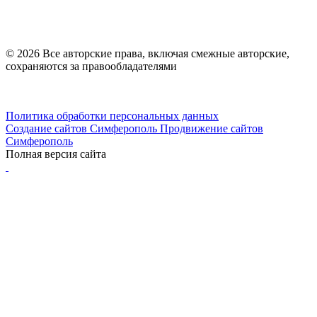
© 2026 Все авторские права, включая смежные авторские,
сохраняются за правообладателями
Политика обработки персональных данных
Создание сайтов Симферополь
Продвижение сайтов
Симферополь
Полная версия сайта